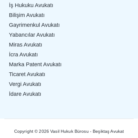
İş Hukuku Avukatı
Bilişim Avukatı
Gayrimenkul Avukatı
Yabancılar Avukatı
Miras Avukatı
İcra Avukatı
Marka Patent Avukatı
Ticaret Avukatı
Vergi Avukatı
İdare Avukatı
Copyright © 2026 Vasil Hukuk Bürosu - Beşiktaş Avukat