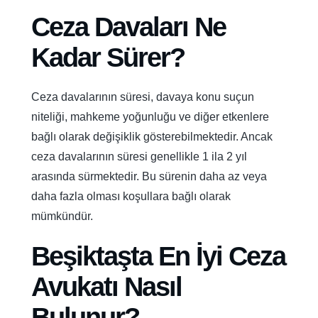
Ceza Davaları Ne
Kadar Sürer?
Ceza davalarının süresi, davaya konu suçun
niteliği, mahkeme yoğunluğu ve diğer etkenlere
bağlı olarak değişiklik gösterebilmektedir. Ancak
ceza davalarının süresi genellikle 1 ila 2 yıl
arasında sürmektedir. Bu sürenin daha az veya
daha fazla olması koşullara bağlı olarak
mümkündür.
Beşiktaşta En İyi Ceza
Avukatı Nasıl
Bulunur?