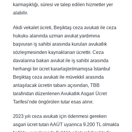
karmaşıklığı, süresi ve talep edilen hizmetler yer
alabilir.
Akdi vekalet ücreti, Beşiktaş ceza avukatı ile ceza
hukuku alanında uzman avukat yardımına
başvuran iş sahibi arasında kurulan avukatlık
sözleşmesinden kaynaklanan ücrettir. Ceza
davalarına bakan avukat ile iş sahibi arasında
herhangi bir ücret kararlaştırılmamışsa İstanbul
Beşiktaş ceza avukatı ile müvekkil arasında
anlaşılacak ücretin tabanı açısından, TBB
tarafından düzenlenen Avukatlık Asgari Ücret
Tarifesi’nde öngörülen tutar esas alınır.
2023 yılı ceza avukatı için ödenmesi gereken
asgari ücret tutarı AAÜT uyarınca 9.200 TL olmakla