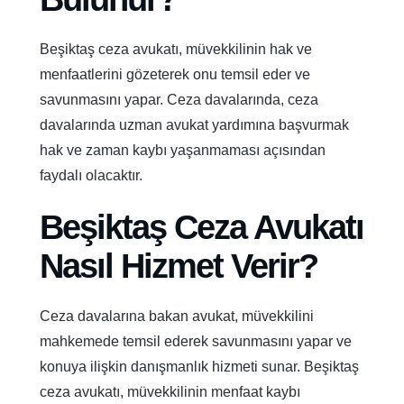
Beşiktaş ceza avukatı, müvekkilinin hak ve
menfaatlerini gözeterek onu temsil eder ve
savunmasını yapar. Ceza davalarında, ceza
davalarında uzman avukat yardımına başvurmak
hak ve zaman kaybı yaşanmaması açısından
faydalı olacaktır.
Beşiktaş Ceza Avukatı
Nasıl Hizmet Verir?
Ceza davalarına bakan avukat, müvekkilini
mahkemede temsil ederek savunmasını yapar ve
konuya ilişkin danışmanlık hizmeti sunar. Beşiktaş
ceza avukatı, müvekkilinin menfaat kaybı