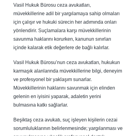
Vasil Hukuk Bürosu ceza avukatları,
müvekkillerine adil bir yargılamaya sahip olmaları
için çalışır ve hukuki sürecin her adımında onları
yönlendirir. Suçlamalara karşı müvekkillerinin
savunma haklarını korurken, kanunun sınırları
içinde kalarak etik değerlere de bağlı kalırlar.
Vasil Hukuk Bürosu’nun ceza avukatları, hukukun
karmaşık alanlarında müvekkillerine bilgi, deneyim
ve profesyonel bir yaklaşım sunarlar.
Müvekkillerinin haklarını savunmak için elinden
gelenin en iyisini yaparak, adaletin yerini
bulmasına katkı sağlarlar.
Beşiktaş ceza avukatı, suç işleyen kişilerin cezai
sorumluluklarının belirlenmesinde; yargılanması ve