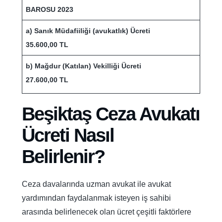
BAROSU 2023
a) Sanık Müdafiiliği (avukatlık) Ücreti
35.600,00 TL
b) Mağdur (Katılan) Vekilliği Ücreti
27.600,00 TL
Beşiktaş Ceza Avukatı
Ücreti Nasıl
Belirlenir?
Ceza davalarında uzman avukat ile avukat
yardımından faydalanmak isteyen iş sahibi
arasında belirlenecek olan ücret çeşitli faktörlere