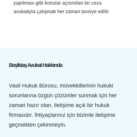
yapılması gibi konular açısından bir ceza
avukatıyla çalışmak her zaman tavsiye edilir.
Beşiktaş Avukat Hakkında
Vasil Hukuk Bürosu, müvekkillerinin hukuki
sorunlarına özgün çözümler sunmak için her
zaman hazır olan, iletişime açık bir hukuk
firmasıdır. İhtiyaçlarınız için bizimle iletişime
geçmekten çekinmeyin.