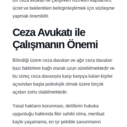
Bir ceza avukatı ile çalışırken hizmetin kapsamını,
ücret ve beklentileri belirginleştirmek için sözleşme
yapmak önemlidir.
Ceza Avukatı ile
Çalışmanın Önemi
Bilindiği üzere ceza davaları ve ağır ceza davaları
bazı faktörlere bağlı olarak uzun sürebilmektedir ve
bu süreç ceza davasıyla karşı karşıya kalan kişiler
açısından başta psikolojik olmak üzere birçok
açıdan zorlu olabilmektedir.
Yasal hakların korunması, delillerin hukuka
uygunluğu hakkında fikir sahibi olma, menfaat
kaybı yaşamama, en iyi şekilde savunmanın