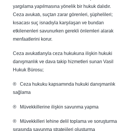
yargılama yapılmasına yönelik bir hukuk dalıdır.
Ceza avukatı, suçtan zarar görenleri, şüphelileri;
kısacası suç isnadıyla karşılaşan ve bundan
etkilenenleri savunurken gerekli önlemleri alarak
menfaatlerini korur.
Ceza avukatlarıyla ceza hukukuna ilişkin hukuki
danışmanlık ve dava takip hizmetleri sunan Vasil
Hukuk Bürosu;
® Ceza hukuku kapsamında hukuki danışmanlık
sağlama
® Müvekkillerine ilişkin savunma yapma
® Müvekkilleri lehine delil toplama ve soruşturma
sırasında savunma stratejileri oluşturma