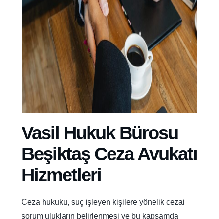
Vasil Hukuk Bürosu
Beşiktaş Ceza Avukatı
Hizmetleri
Ceza hukuku, suç işleyen kişilere yönelik cezai
sorumlulukların belirlenmesi ve bu kapsamda