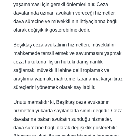
yaşamaması için gerekli önlemleri alır. Ceza
davalarında uzman avukatın vereceği hizmetler,
dava sürecine ve müvekkilinin ihtiyaçlarına bağlı
olarak değişiklik gösterebilmektedir.
Beşiktaş ceza avukatının hizmetleri; müvekkilini
mahkemede temsil etmek ve savunmasını yapmak,
ceza hukukuna ilişkin hukuki danışmanlık
sağlamak, müvekkili lehine delil toplamak ve
araştırma yapmak, mahkeme kararlarına karşı itiraz
süreçlerini yönetmek olarak sayılabilir.
Unutulmamalıdır ki, Beşiktaş ceza avukatının
hizmetleri yukarda sayılanlarla sınırlı değildir. Ceza
davalarına bakan avukatın sunduğu hizmetler,
dava sürecine bağlı olarak değişiklik gösterebilir.