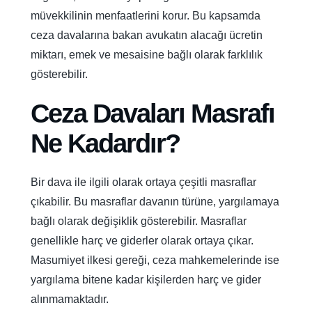
müvekkilinin menfaatlerini korur. Bu kapsamda
ceza davalarına bakan avukatın alacağı ücretin
miktarı, emek ve mesaisine bağlı olarak farklılık
gösterebilir.
Ceza Davaları Masrafı
Ne Kadardır?
Bir dava ile ilgili olarak ortaya çeşitli masraflar
çıkabilir. Bu masraflar davanın türüne, yargılamaya
bağlı olarak değişiklik gösterebilir. Masraflar
genellikle harç ve giderler olarak ortaya çıkar.
Masumiyet ilkesi gereği, ceza mahkemelerinde ise
yargılama bitene kadar kişilerden harç ve gider
alınmamaktadır.