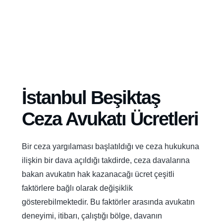
İstanbul Beşiktaş
Ceza Avukatı Ücretleri
Bir ceza yargılaması başlatıldığı ve ceza hukukuna
ilişkin bir dava açıldığı takdirde, ceza davalarına
bakan avukatın hak kazanacağı ücret çeşitli
faktörlere bağlı olarak değişiklik
gösterebilmektedir. Bu faktörler arasında avukatın
deneyimi, itibarı, çalıştığı bölge, davanın