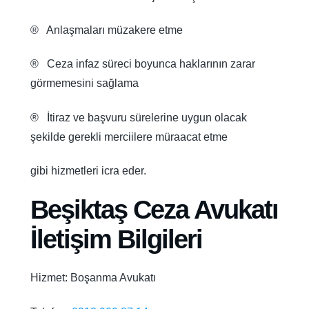
® Anlaşmaları müzakere etme
® Ceza infaz süreci boyunca haklarının zarar
görmemesini sağlama
® İtiraz ve başvuru sürelerine uygun olacak
şekilde gerekli merciilere müraacat etme
gibi hizmetleri icra eder.
Beşiktaş Ceza Avukatı
İletişim Bilgileri
Hizmet: Boşanma Avukatı