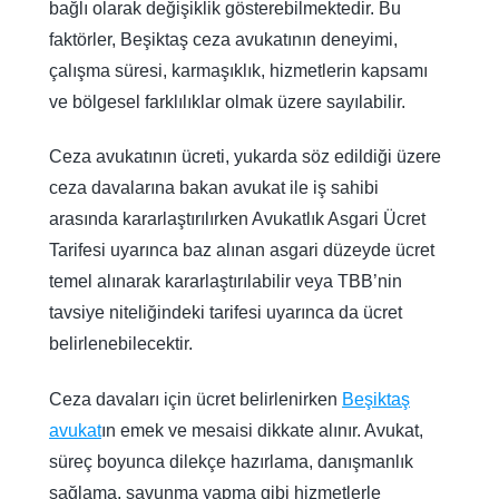
bağlı olarak değişiklik gösterebilmektedir. Bu
faktörler, Beşiktaş ceza avukatının deneyimi,
çalışma süresi, karmaşıklık, hizmetlerin kapsamı
ve bölgesel farklılıklar olmak üzere sayılabilir.
Ceza avukatının ücreti, yukarda söz edildiği üzere
ceza davalarına bakan avukat ile iş sahibi
arasında kararlaştırılırken Avukatlık Asgari Ücret
Tarifesi uyarınca baz alınan asgari düzeyde ücret
temel alınarak kararlaştırılabilir veya TBB’nin
tavsiye niteliğindeki tarifesi uyarınca da ücret
belirlenebilecektir.
Ceza davaları için ücret belirlenirken
Beşiktaş
avukat
ın emek ve mesaisi dikkate alınır. Avukat,
süreç boyunca dilekçe hazırlama, danışmanlık
sağlama, savunma yapma gibi hizmetlerle